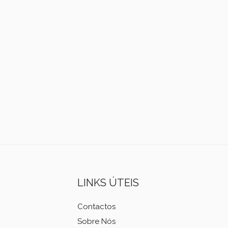
LINKS ÚTEIS
Contactos
Sobre Nós