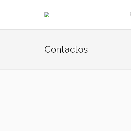
Contactos