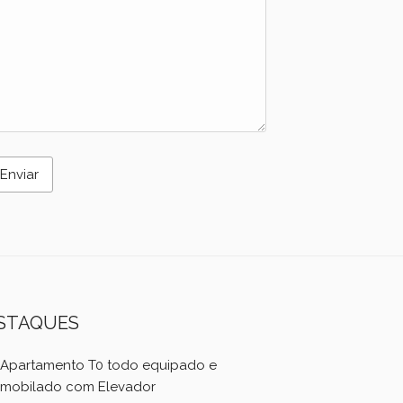
STAQUES
Apartamento T0 todo equipado e
mobilado com Elevador