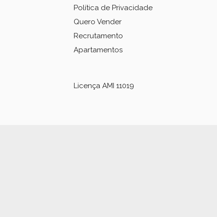
Política de Privacidade
Quero Vender
Recrutamento
Apartamentos
Licença AMI 11019