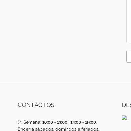
CONTACTOS
DE
🕐 Semana:
10:00 - 13:00 | 14:00 - 19:00
.
Encerra sábados, domingos e feriados.