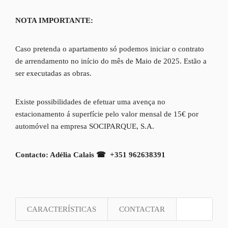
NOTA IMPORTANTE:
Caso pretenda o apartamento só podemos iniciar o contrato
de arrendamento no início do mês de Maio de 2025. Estão a
ser executadas as obras.
Existe possibilidades de efetuar uma avença no
estacionamento á superfície pelo valor mensal de 15€ por
automóvel na empresa SOCIPARQUE, S.A.
Contacto: Adélia Calais
☎
+351 962638391
CARACTERÍSTICAS
CONTACTAR