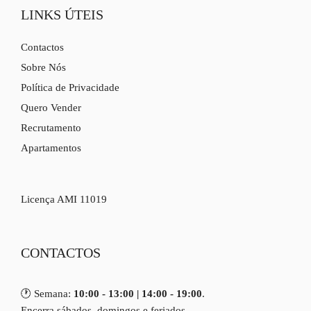
LINKS ÚTEIS
Contactos
Sobre Nós
Política de Privacidade
Quero Vender
Recrutamento
Apartamentos
Licença AMI 11019
CONTACTOS
🕐 Semana:
10:00 - 13:00 | 14:00 - 19:00
.
Encerra sábados, domingos e feriados.