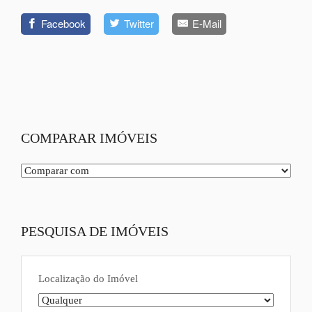
Facebook
Twitter
E-Mail
COMPARAR IMÓVEIS
PESQUISA DE IMÓVEIS
Localização do Imóvel