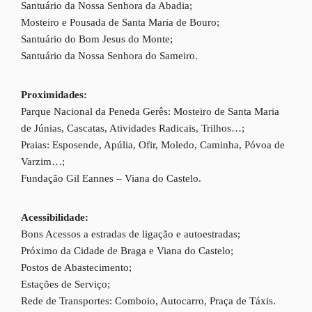
Santuário da Nossa Senhora da Abadia;
Mosteiro e Pousada de Santa Maria de Bouro;
Santuário do Bom Jesus do Monte;
Santuário da Nossa Senhora do Sameiro.
Proximidades:
Parque Nacional da Peneda Gerês: Mosteiro de Santa Maria
de Júnias, Cascatas, Atividades Radicais, Trilhos…;
Praias: Esposende, Apúlia, Ofir, Moledo, Caminha, Póvoa de
Varzim…;
Fundação Gil Eannes – Viana do Castelo.
Acessibilidade:
Bons Acessos a estradas de ligação e autoestradas;
Próximo da Cidade de Braga e Viana do Castelo;
Postos de Abastecimento;
Estações de Serviço;
Rede de Transportes: Comboio, Autocarro, Praça de Táxis.