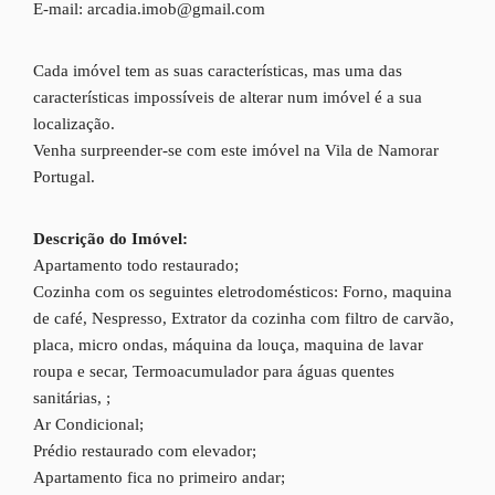
E-mail: arcadia.imob@gmail.com
Cada imóvel tem as suas características, mas uma das
características impossíveis de alterar num imóvel é a sua
localização.
Venha surpreender-se com este imóvel na Vila de Namorar
Portugal.
Descrição do Imóvel:
Apartamento todo restaurado;
Cozinha com os seguintes eletrodomésticos: Forno, maquina
de café, Nespresso, Extrator da cozinha com filtro de carvão,
placa, micro ondas, máquina da louça, maquina de lavar
roupa e secar, Termoacumulador para águas quentes
sanitárias, ;
Ar Condicional;
Prédio restaurado com elevador;
Apartamento fica no primeiro andar;