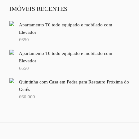
IMÓVEIS RECENTES
Apartamento T0 todo equipado e mobilado com
Elevador
€
650
Apartamento T0 todo equipado e mobilado com
Elevador
€
650
Quintinha com Casa em Pedra para Restauro Próxima do
Gerês
€
60.000