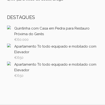
DESTAQUES
Quintinha com Casa em Pedra para Restauro
Próxima do Gerês
€
60.000
Apartamento T0 todo equipado e mobilado com
Elevador
€
650
Apartamento T0 todo equipado e mobilado com
Elevador
€
650