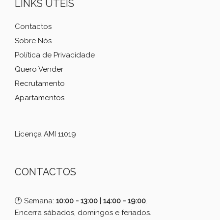
LINKS ÚTEIS
Contactos
Sobre Nós
Política de Privacidade
Quero Vender
Recrutamento
Apartamentos
Licença AMI 11019
CONTACTOS
🕐 Semana:
10:00 - 13:00 | 14:00 - 19:00
.
Encerra sábados, domingos e feriados.