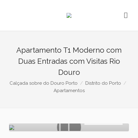
Apartamento T1 Moderno com
Duas Entradas com Visitas Rio
Douro
Calçada sobre do Douro Porto
Distrito do Porto
Apartamentos
Arrendamento
€
1.550