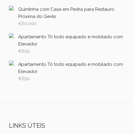
Quintinha com Casa em Pedra para Restauro
Próxima do Gerês
€
60.000
Apartamento T0 todo equipado e mobilado com
Elevador
€
650
Apartamento T0 todo equipado e mobilado com
Elevador
€
650
LINKS ÚTEIS