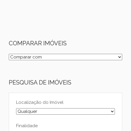
COMPARAR IMÓVEIS
PESQUISA DE IMÓVEIS
Localização do Imóvel
Finalidade