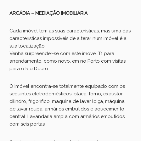
ARCÁDIA – MEDIAÇÃO IMOBILIÁRIA
Cada imóvel tem as suas características, mas uma das
características impossíveis de alterar num imóvel é a
sua localização.
Venha surpreender-se com este imóvel T1 para
arrendamento, como novo, em no Porto com visitas
para o Rio Douro.
O imóvel encontra-se totalmente equipado com os
seguintes eletrodomésticos, placa, forno, exaustor,
cilindro, frigorífico, maquina de lavar loiça, máquina
de lavar roupa, armários embutidos e aquecimento
central. Lavandaria ampla com armários embutidos
com seis portas;