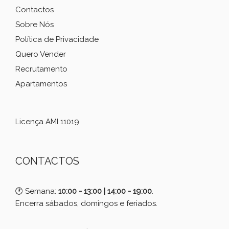
Contactos
Sobre Nós
Política de Privacidade
Quero Vender
Recrutamento
Apartamentos
Licença AMI 11019
CONTACTOS
🕐 Semana:
10:00 - 13:00 | 14:00 - 19:00
.
Encerra sábados, domingos e feriados.