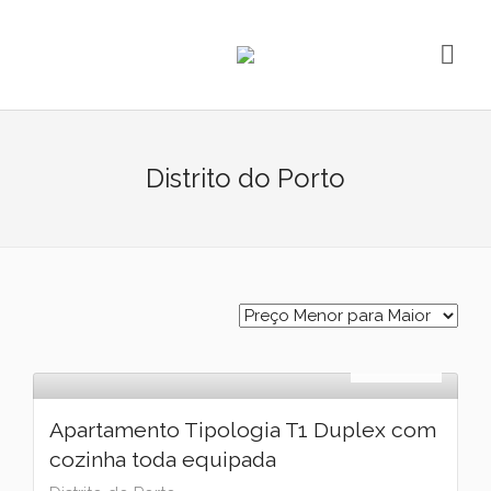
Distrito do Porto
Arrendamento
€
1.200
Apartamento Tipologia T1 Duplex com
cozinha toda equipada