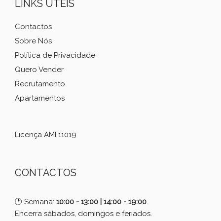
LINKS ÚTEIS
Contactos
Sobre Nós
Política de Privacidade
Quero Vender
Recrutamento
Apartamentos
Licença AMI 11019
CONTACTOS
🕐 Semana:
10:00 - 13:00 | 14:00 - 19:00
.
Encerra sábados, domingos e feriados.