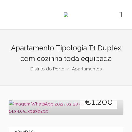
Apartamento Tipologia T1 Duplex
com cozinha toda equipada
Distrito do Porto
Apartamentos
Arrendamento
€
1.200