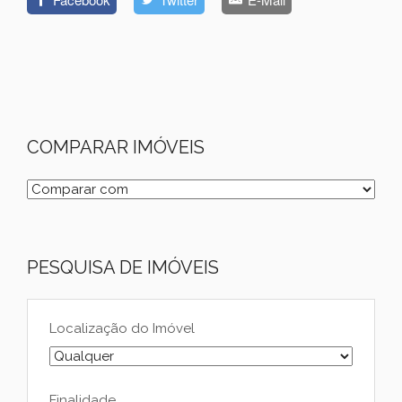
COMPARAR IMÓVEIS
PESQUISA DE IMÓVEIS
Localização do Imóvel
Finalidade