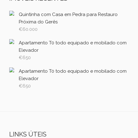
Quintinha com Casa em Pedra para Restauro
Próxima do Gerês
€
60.000
Apartamento T0 todo equipado e mobilado com
Elevador
€
650
Apartamento T0 todo equipado e mobilado com
Elevador
€
650
LINKS ÚTEIS