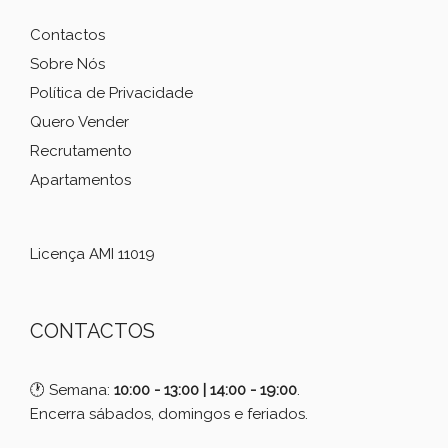
Contactos
Sobre Nós
Política de Privacidade
Quero Vender
Recrutamento
Apartamentos
Licença AMI 11019
CONTACTOS
🕐 Semana:
10:00 - 13:00 | 14:00 - 19:00
.
Encerra sábados, domingos e feriados.